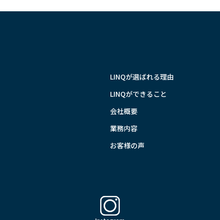
LINQが選ばれる理由
LINQができること
会社概要
業務内容
お客様の声