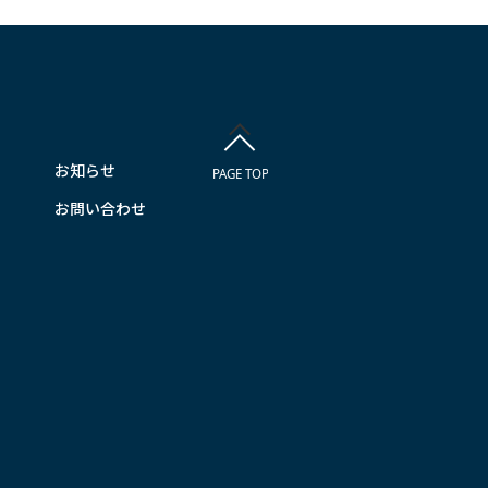
お知らせ
お問い合わせ