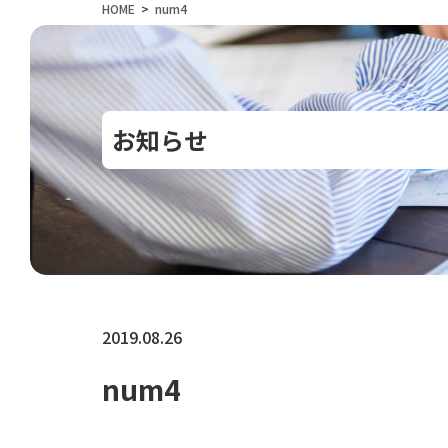
HOME
num4
お知らせ
2019.08.26
num4