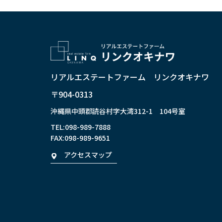
リアルエステートファーム リンクオキナワ
〒904-0313
沖縄県中頭郡読谷村字大湾312-1 104号室
TEL:
098-989-7888
FAX:098-989-9651
アクセスマップ