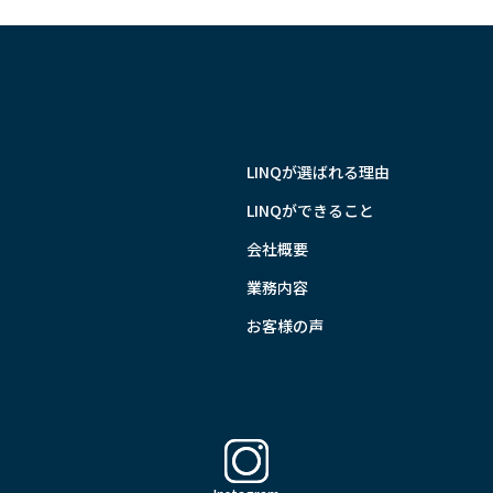
LINQが選ばれる理由
LINQができること
会社概要
業務内容
お客様の声