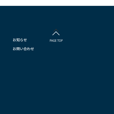
お知らせ
お問い合わせ