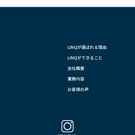
LINQが選ばれる理由
LINQができること
会社概要
業務内容
お客様の声