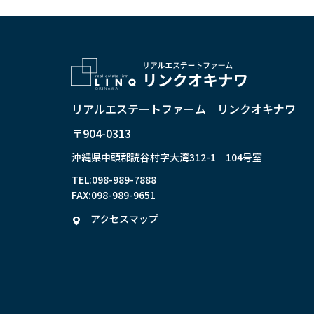
リアルエステートファーム リンクオキナワ
〒904-0313
沖縄県中頭郡読谷村字大湾312-1 104号室
TEL:
098-989-7888
FAX:098-989-9651
アクセスマップ