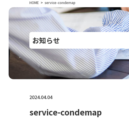
HOME
service-condemap
お知らせ
2024.04.04
service-condemap